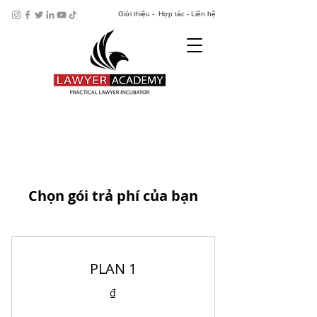
​Giới thiệu - Hợp tác - Liên hệ
Chọn gói trả phí của bạn
PLAN 1
₫