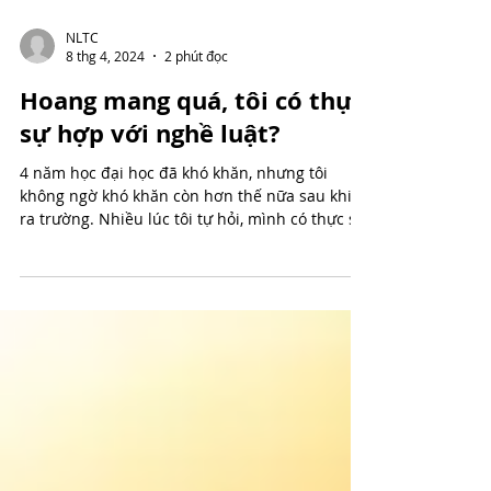
NLTC
8 thg 4, 2024
2 phút đọc
Hoang mang quá, tôi có thực
sự hợp với nghề luật?
4 năm học đại học đã khó khăn, nhưng tôi
không ngờ khó khăn còn hơn thế nữa sau khi
ra trường. Nhiều lúc tôi tự hỏi, mình có thực sự
hợp...